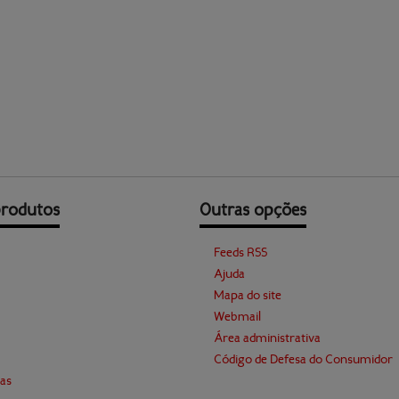
produtos
Outras opções
Feeds RSS
Ajuda
Mapa do site
Webmail
Área administrativa
Código de Defesa do Consumidor
as