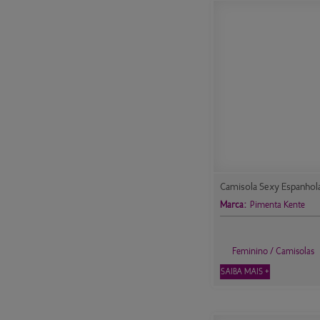
Camisola Sexy Espanhol
Marca:
Pimenta Kente
Feminino / Camisolas
SAIBA MAIS +