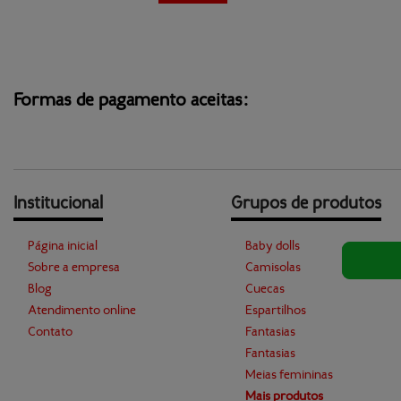
Formas de pagamento aceitas:
Institucional
Grupos de produtos
Página inicial
Baby dolls
Sobre a empresa
Camisolas
Blog
Cuecas
Atendimento online
Espartilhos
Contato
Fantasias
Fantasias
Meias femininas
Mais produtos