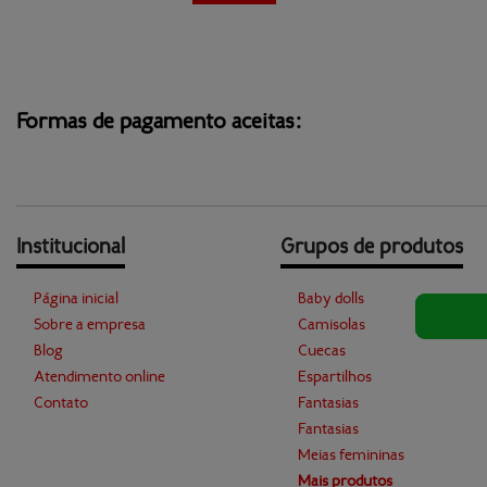
Formas de pagamento aceitas:
Institucional
Grupos de produtos
Página inicial
Baby dolls
Sobre a empresa
Camisolas
Blog
Cuecas
Atendimento online
Espartilhos
Contato
Fantasias
Fantasias
Meias femininas
Mais produtos