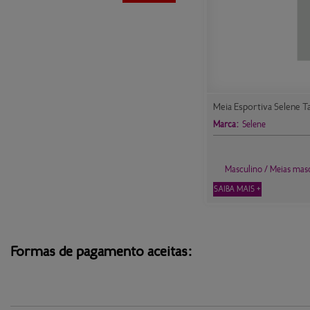
Meia Esportiva Selene T
Marca:
Selene
Masculino / Meias mas
SAIBA MAIS +
Formas de pagamento aceitas: