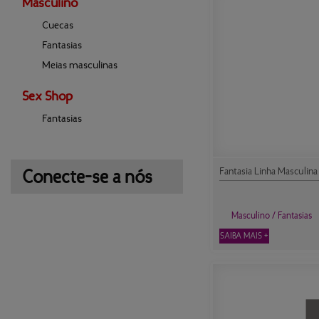
Masculino
Cuecas
Fantasias
Meias masculinas
Sex Shop
Fantasias
Conecte-se a nós
Fantasia Linha Masculin
Masculino / Fantasias
SAIBA MAIS +