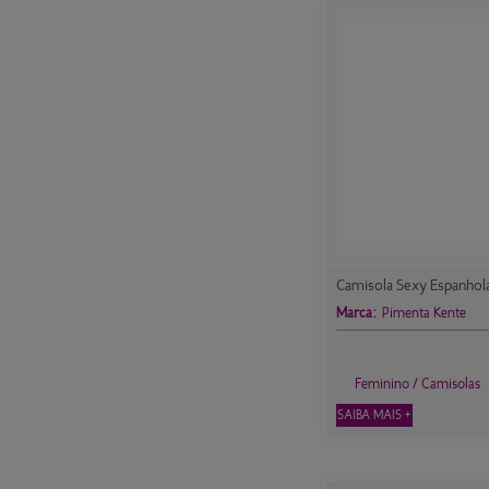
Camisola Sexy Espanhol
Marca:
Pimenta Kente
Feminino / Camisolas
SAIBA MAIS +