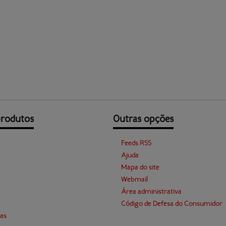
produtos
Outras opções
Feeds RSS
Ajuda
Mapa do site
Webmail
Área administrativa
Código de Defesa do Consumidor
as