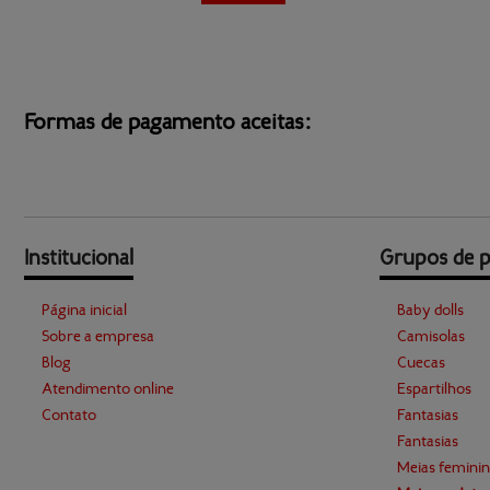
Formas de pagamento aceitas:
Institucional
Grupos de 
Página inicial
Baby dolls
Sobre a empresa
Camisolas
Blog
Cuecas
Atendimento online
Espartilhos
Contato
Fantasias
Fantasias
Meias feminin